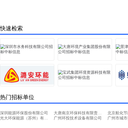
快速检索
热门招标单位
深圳能源环保股份有限公司
大唐南京环保科技有限责任公司
光大环保能源（苏州）有限公司
广州环投技术设备有限公司
广州市城市