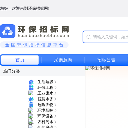
您好，欢迎来到环保招标网!
首页
采购意向
招标公告
热门分类
生活垃圾
环保工程
工业废水
智慧水务
危险废物
环境影响
环保设备
农村污水
烟气脱硫