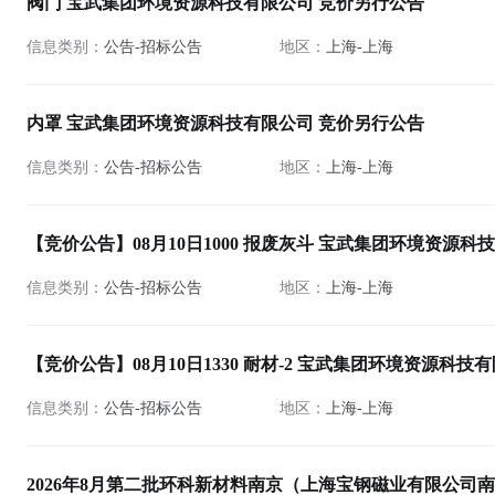
阀门 宝武集团环境资源科技有限公司 竞价另行公告
信息类别：
公告-招标公告
地区：
上海-上海
内罩 宝武集团环境资源科技有限公司 竞价另行公告
信息类别：
公告-招标公告
地区：
上海-上海
【竞价公告】08月10日1000 报废灰斗 宝武集团环境资源科
信息类别：
公告-招标公告
地区：
上海-上海
【竞价公告】08月10日1330 耐材-2 宝武集团环境资源科技
信息类别：
公告-招标公告
地区：
上海-上海
2026年8月第二批环科新材料南京（上海宝钢磁业有限公司南