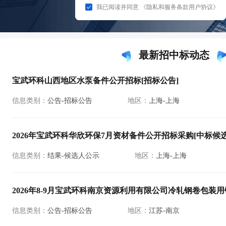
我已阅读并同意
《隐私和服务条款用户协议》
最新招中标动态
宝武环科山西地区水泵备件公开招标[招标公告]
信息类别：
公告-招标公告
地区：
上海-上海
2026年宝武环科华欣环保7月资材备件公开招标采购[中标候
信息类别：
结果-候选人公示
地区：
上海-上海
2026年8-9月宝武环科南京资源利用有限公司冷轧钢卷包装用
信息类别：
公告-招标公告
地区：
江苏-南京