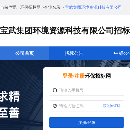
当前位置:
环保招标网
>
企业名录
>
宝武集团环境资源科技有限公司
宝武集团环境资源科技有限公司招标
公司首页
招标公告
中标公
登录/注册
环保招标网
获取验证码
注册/登录