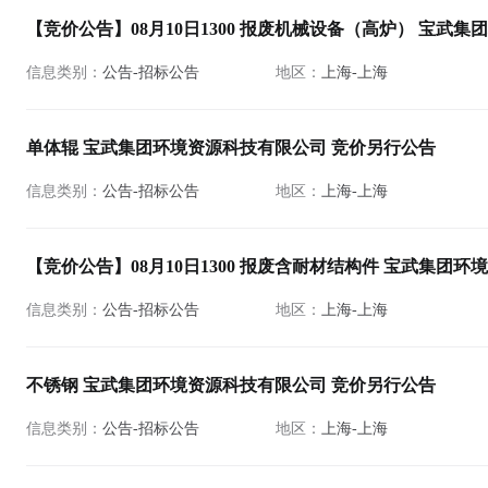
【竞价公告】08月10日1300 报废机械设备（高炉） 宝武
信息类别：
公告-招标公告
地区：
上海-上海
单体辊 宝武集团环境资源科技有限公司 竞价另行公告
信息类别：
公告-招标公告
地区：
上海-上海
【竞价公告】08月10日1300 报废含耐材结构件 宝武集团
信息类别：
公告-招标公告
地区：
上海-上海
不锈钢 宝武集团环境资源科技有限公司 竞价另行公告
信息类别：
公告-招标公告
地区：
上海-上海