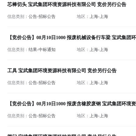
芯棒切头 宝武集团环境资源科技有限公司 竞价另行公告
信息类别：
公告-招标公告
地区：
上海-上海
【竞价公告】08月10日1000 报废机械设备行车梁 宝武集
信息类别：
结果-中标通知
地区：
上海-上海
工具 宝武集团环境资源科技有限公司 竞价另行公告
信息类别：
公告-招标公告
地区：
上海-上海
【竞价公告】08月10日1000 报废含橡胶废钢 宝武集团环
信息类别：
公告-招标公告
地区：
上海-上海