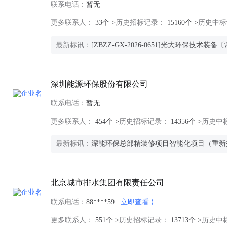
联系电话：
暂无
更多联系人：
33个 >
历史招标记录：
15160个 >
历史中标
最新标讯：
[ZBZZ-GX-2026-0651]光大环保
深圳能源环保股份有限公司
联系电话：
暂无
更多联系人：
454个 >
历史招标记录：
14356个 >
历史中
最新标讯：
深能环保总部精装修项目智能化项目（重新
北京城市排水集团有限责任公司
联系电话：
88****59
立即查看
更多联系人：
551个 >
历史招标记录：
13713个 >
历史中