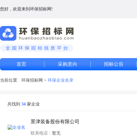
您好，欢迎来到环保招标网!
首页
采购意向
招标公告
当前位置:
环保招标网
>
环保企业名录
共找到
34
家企业
景津装备股份有限公司
联系电话：
暂无