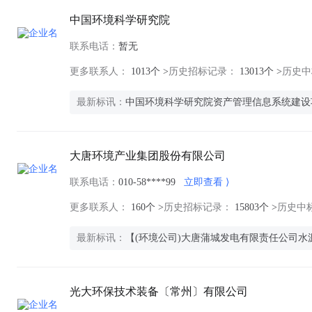
中国环境科学研究院
联系电话：
暂无
更多联系人：
1013个 >
历史招标记录：
13013个 >
历史中
最新标讯：
中国环境科学研究院资产管理信息系统建设
大唐环境产业集团股份有限公司
联系电话：
010-58****99
立即查看
更多联系人：
160个 >
历史招标记录：
15803个 >
历史中
最新标讯：
【(环境公司)大唐蒲城发电有限责任公司水
光大环保技术装备〔常州〕有限公司