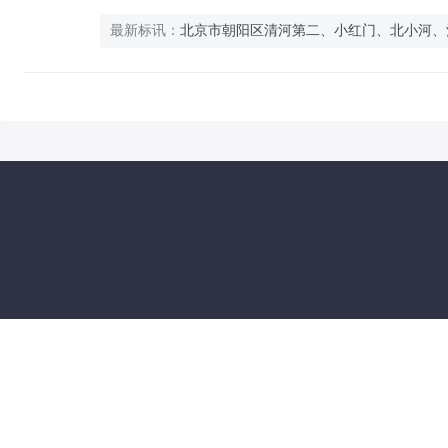
最新标讯：
北京市朝阳区清河第二、小红门、北小河、