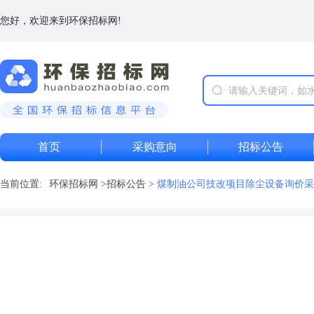
您好，欢迎来到环保招标网!
首页
采购意向
招标公告
当前位置:
环保招标网
>
招标公告
>
煤制油公司技改项目除尘设备询价采