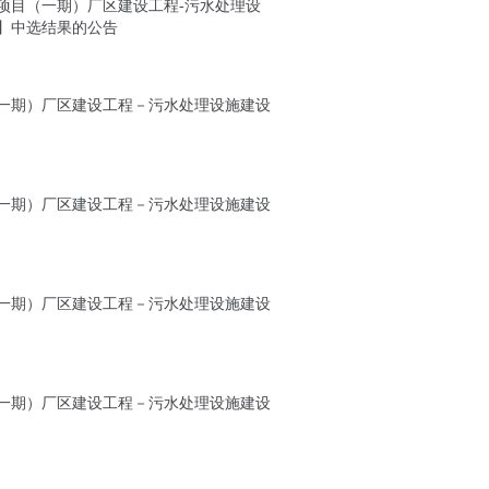
项目（一期）厂区建设工程-污水处理设
】中选结果的公告
一期）厂区建设工程－污水处理设施建设
一期）厂区建设工程－污水处理设施建设
一期）厂区建设工程－污水处理设施建设
一期）厂区建设工程－污水处理设施建设