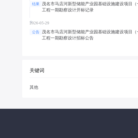
茂名市马店河新型储能产业园基础设施建设项目（
结果
工程一期勘察设计开标记录
2026-05-29
茂名市马店河新型储能产业园基础设施建设项目（
公告
工程一期勘察设计招标公告
关键词
其他