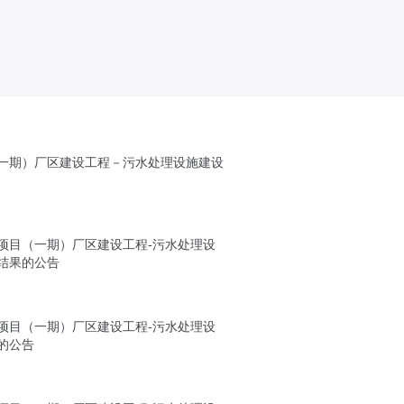
一期）厂区建设工程－污水处理设施建设
项目（一期）厂区建设工程-污水处理设
结果的公告
项目（一期）厂区建设工程-污水处理设
的公告