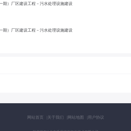
一期）厂区建设工程－污水处理设施建设
一期）厂区建设工程－污水处理设施建设
网站首页
关于我们
网站地图
用户协议