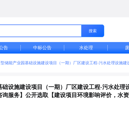
搜索
公告
中标公告
水处理
新型储能产业园基础设施建设项目（一期）厂区建设工程-污水处理设施建
基础设施建设项目（一期）厂区建设工程-污水处理
咨询服务】公开选取【建设项目环境影响评价，水资