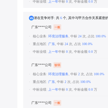
中标业绩:
上一年
中标
0
次, 中标金额
0.0
万
潜在竞争对手: 共
6
个, 其中与甲方合作关系紧密
广东****公司
一般
核心业务:
环境治理服务
, 中标
24
次, 占比
100.0%
重点地区:
广东
, 中标
24
次, 占比
100.0%
中标业绩:
上一年
中标
0
次, 中标金额
0.0
万
广东****公司
较弱
核心业务:
环境治理服务
, 中标
2
次, 占比
100.0%
重点地区:
广东
, 中标
2
次, 占比
100.0%
中标业绩:
上一年
中标
0
次, 中标金额
0.0
万
广东****公司
一般