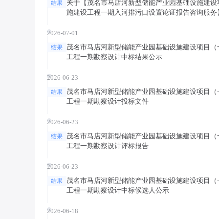
关于【茂名市马店河新型储能产业园基础设施建设
结果
施建设工程一期入河排污口设置论证报告咨询服务
2026-07-01
茂名市马店河新型储能产业园基础设施建设项目（
结果
工程一期勘察设计中标结果公示
2026-06-23
茂名市马店河新型储能产业园基础设施建设项目（
结果
工程一期勘察设计投标文件
2026-06-23
茂名市马店河新型储能产业园基础设施建设项目（
结果
工程一期勘察设计评标报告
2026-06-23
茂名市马店河新型储能产业园基础设施建设项目（
结果
工程一期勘察设计中标候选人公示
2026-06-18