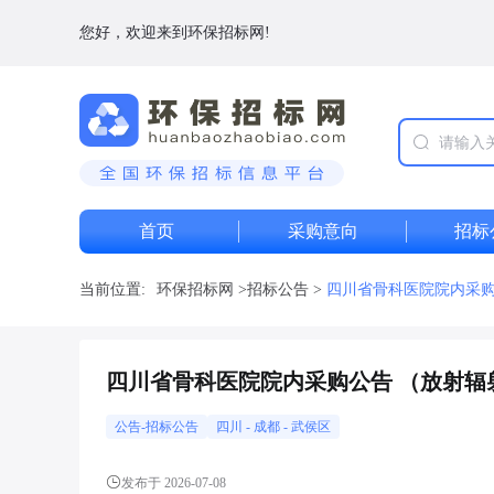
您好，欢迎来到环保招标网!
首页
采购意向
招标
当前位置:
环保招标网
>
招标公告
>
四川省骨科医院院内采购公告
四川省骨科医院院内采购公告 （放射辐射环境
公告-招标公告
四川
-
成都
- 武侯区
发布于 2026-07-08