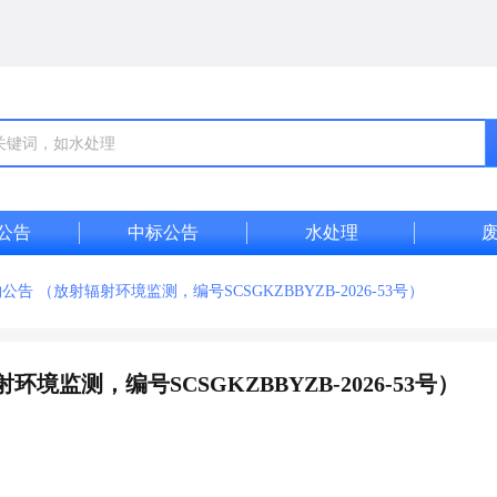
公告
中标公告
水处理
 （放射辐射环境监测，编号SCSGKZBBYZB-2026-53号）
监测，编号SCSGKZBBYZB-2026-53号）