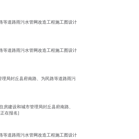
路等道路雨污水管网改造工程施工图设计
路等道路雨污水管网改造工程施工图设计
管理局封丘县府南路、为民路等道路雨污
丘县住房建设和城市管理局封丘县府南路、
正在报名]
路等道路雨污水管网改造工程施工图设计