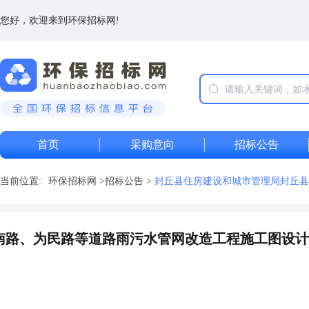
您好，欢迎来到环保招标网!
首页
采购意向
招标公告
当前位置:
环保招标网
>
招标公告
>
封丘县住房建设和城市管理局封丘县
南路、为民路等道路雨污水管网改造工程施工图设计