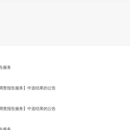
告服务
调查报告服务】中选结果的公告
调查报告服务】中选结果的公告
告服务