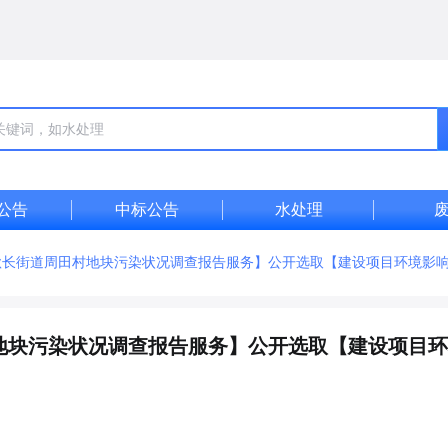
公告
中标公告
水处理
秋长街道周田村地块污染状况调查报告服务】公开选取【建设项目环境影
地块污染状况调查报告服务】公开选取【建设项目环