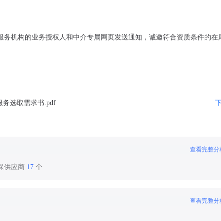
服务机构的业务授权人和中介专属网页发送通知，诚邀符合资质条件的在
选取需求书.pdf
查看完整分
环保供应商
17
个
查看完整分