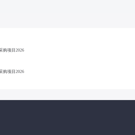
购项目2026
购项目2026