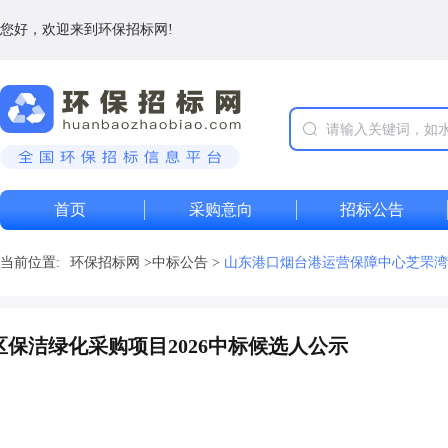
您好，欢迎来到环保招标网!
首页
采购意向
招标公告
当前位置:
环保招标网
>
中标公告
>
山东港口烟台港运营保障中心芝罘湾
保洁绿化采购项目2026中标候选人公示