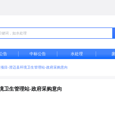
公告
中标公告
水处理
项目-澄迈县环境卫生管理站-政府采购意向
境卫生管理站-政府采购意向