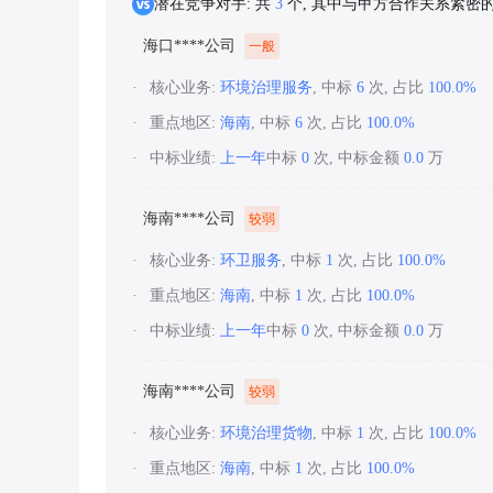
潜在竞争对手: 共
3
个, 其中与甲方合作关系紧密
海口****公司
一般
核心业务:
环境治理服务
, 中标
6
次, 占比
100.0%
重点地区:
海南
, 中标
6
次, 占比
100.0%
中标业绩:
上一年
中标
0
次, 中标金额
0.0
万
海南****公司
较弱
核心业务:
环卫服务
, 中标
1
次, 占比
100.0%
重点地区:
海南
, 中标
1
次, 占比
100.0%
中标业绩:
上一年
中标
0
次, 中标金额
0.0
万
海南****公司
较弱
核心业务:
环境治理货物
, 中标
1
次, 占比
100.0%
重点地区:
海南
, 中标
1
次, 占比
100.0%