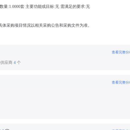
:1.0000套 主要功能或目标:无 需满足的要求:无
具体采购项目情况以相关采购公告和采购文件为准。
查看完整分
保供应商
4
个
查看完整分