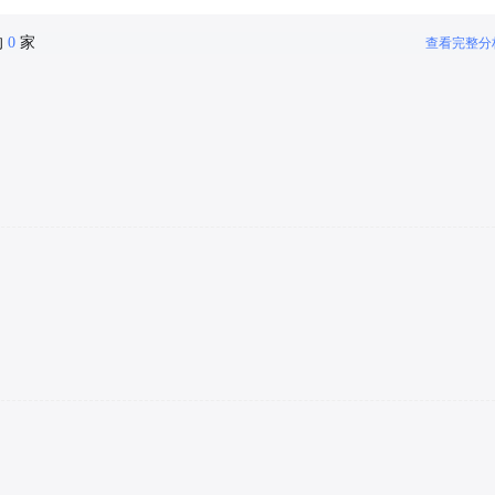
的
0
家
查看完整分