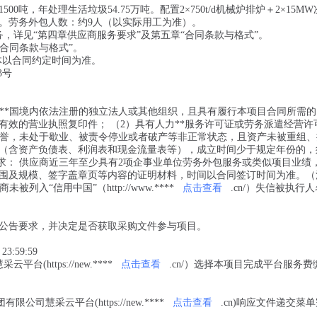
00吨，年处理生活垃圾54.75万吨。配置2×750t/d机械炉排炉＋2×15M
时。劳务外包人数：约9人（以实际用工为准）。
服务，详见“第四章供应商服务要求”及第五章“合同条款与格式”。
“合同条款与格式”。
体以合同约定时间为准。
3号
人民**国境内依法注册的独立法人或其他组织，且具有履行本项目合同所需
效的营业执照复印件； （2）具有人力**服务许可证或劳务派遣经营许
业信誉，未处于歇业、被责令停业或者破产等非正常状态，且资产未被重组
报表（含资产负债表、利润表和现金流量表等），成立时间少于规定年份的，
求： 供应商近三年至少具有2项企事业单位劳务外包服务或类似项目业绩
围及规模、签字盖章页等内容的证明材料，时间以合同签订时间为准。（
列入“信用中国”（http://www.****
点击查看
.cn/）失信被执行
公告要求，并决定是否获取采购文件参与项目。
3:59:59
台(https://new.****
点击查看
.cn/）选择本项目完成平台服务费
有限公司慧采云平台(https://new.****
点击查看
.cn)响应文件递交菜