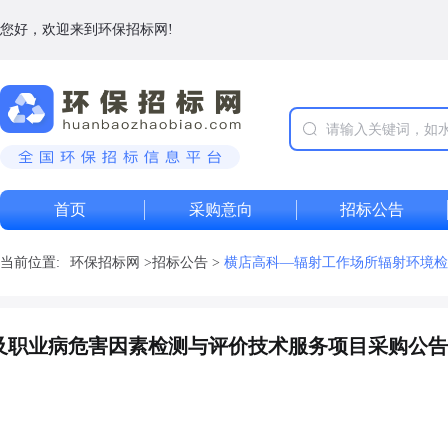
您好，欢迎来到环保招标网!
首页
采购意向
招标公告
当前位置:
环保招标网
>
招标公告
>
横店高科—辐射工作场所辐射环境检
及职业病危害因素检测与评价技术服务项目采购公告