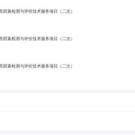
害因素检测与评价技术服务项目（二次）
害因素检测与评价技术服务项目（二次）
害因素检测与评价技术服务项目（二次）