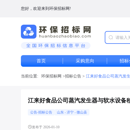
您好，欢迎来到环保招标网!
首页
采购意向
招标
当前位置:
环保招标网
>
招标公告
>
江来好食品公司蒸汽发生器
江来好食品公司蒸汽发生器与软水设备移机
公告-招标公告
山东
-
济宁
- 微山县
发布于 2026-01-10