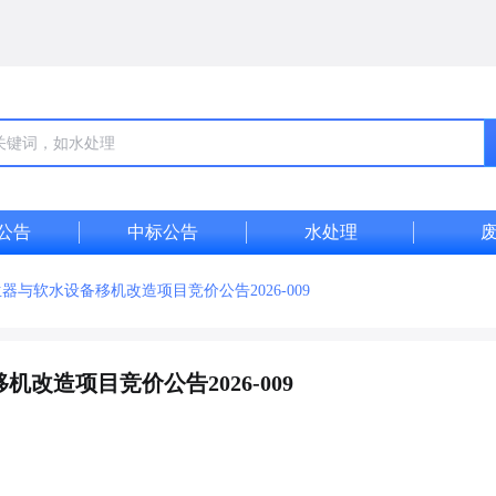
公告
中标公告
水处理
与软水设备移机改造项目竞价公告2026-009
改造项目竞价公告2026-009