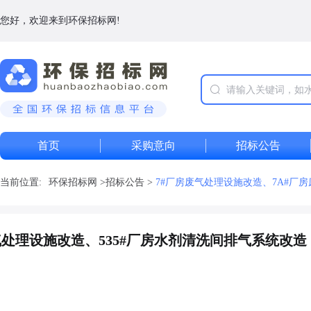
您好，欢迎来到环保招标网!
首页
采购意向
招标公告
当前位置:
环保招标网
>
招标公告
>
7#厂房废气处理设施改造、7A#厂
气处理设施改造、535#厂房水剂清洗间排气系统改造