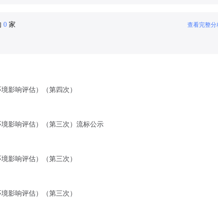
的
0
家
查看完整分
环境影响评估）（第四次）
环境影响评估）（第三次）流标公示
环境影响评估）（第三次）
环境影响评估）（第三次）