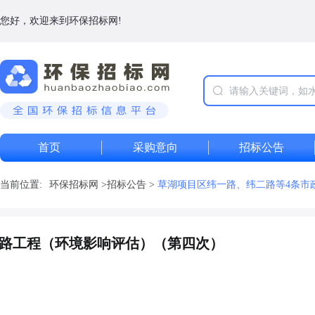
您好，欢迎来到环保招标网!
首页
采购意向
招标公告
当前位置:
环保招标网
>
招标公告
>
草湖项目区纬一路、纬二路等4条市
道路工程（环境影响评估）（第四次）