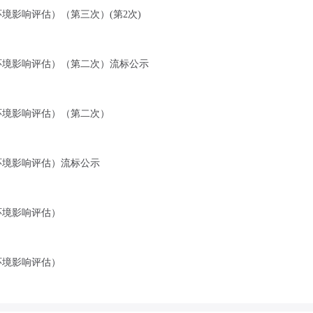
境影响评估）（第三次）(第2次)
环境影响评估）（第二次）流标公示
环境影响评估）（第二次）
环境影响评估）流标公示
环境影响评估）
环境影响评估）