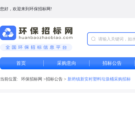
您好，欢迎来到环保招标网!
首页
采购意向
招标公告
当前位置:
环保招标网
>
招标公告
>
新坍镇新安村塑料垃圾桶采购招标