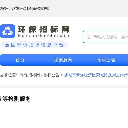
您好，欢迎来到环保招标网!
首页
采购意向
招标公告
当前位置:
环保招标网
>
招标公告
>
盐城市新洋经济区荣城路及周边雨污
道等检测服务