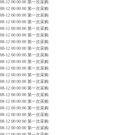
08-12 00:00:00
第一次采购
08-12 00:00:00
第一次采购
08-12 00:00:00
第一次采购
08-12 00:00:00
第一次采购
08-12 00:00:00
第一次采购
08-12 00:00:00
第一次采购
08-12 00:00:00
第一次采购
08-12 00:00:00
第一次采购
08-12 00:00:00
第一次采购
08-12 00:00:00
第一次采购
08-12 00:00:00
第一次采购
08-12 00:00:00
第一次采购
08-12 00:00:00
第一次采购
08-12 00:00:00
第一次采购
08-12 00:00:00
第一次采购
08-12 00:00:00
第一次采购
08-12 00:00:00
第一次采购
08-12 00:00:00
第一次采购
08-12 00:00:00
第一次采购
08-12 00:00:00
第一次采购
08-12 00:00:00
第一次采购