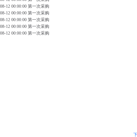
08-12 00:00:00
第一次采购
08-12 00:00:00
第一次采购
08-12 00:00:00
第一次采购
08-12 00:00:00
第一次采购
08-12 00:00:00
第一次采购