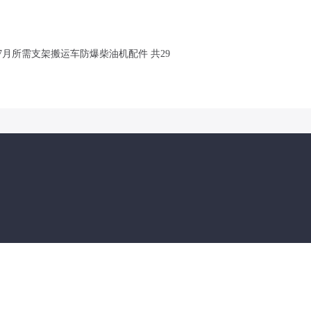
7月所需支架搬运车防爆柴油机配件 共29