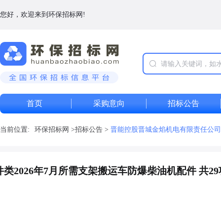
您好，欢迎来到环保招标网!
首页
采购意向
招标公告
当前位置:
环保招标网
>
招标公告
>
晋能控股晋城金焰机电有限责任公司配
2026年7月所需支架搬运车防爆柴油机配件 共29