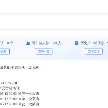
0个
591人
系人
可引荐人脉
历史招中标信息
即查看
立即引荐
立即监控
油机配件 共29项 一次发询
-13 16:56:00
求交货期 备注
08-12 00:00:00
第一次采购
08-12 00:00:00
第一次采购
08-12 00:00:00
第一次采购