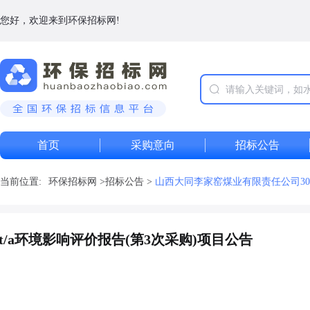
您好，欢迎来到环保招标网!
首页
采购意向
招标公告
当前位置:
环保招标网
>
招标公告
>
山西大同李家窑煤业有限责任公司300
/a环境影响评价报告(第3次采购)项目公告