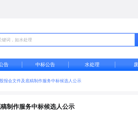
公告
中标公告
水处理
A股报会文件及底稿制作服务中标候选人公示
底稿制作服务中标候选人公示