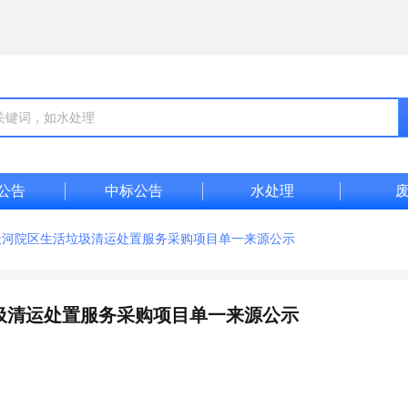
公告
中标公告
水处理
天河院区生活垃圾清运处置服务采购项目单一来源公示
圾清运处置服务采购项目单一来源公示