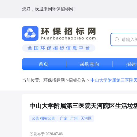
您好，欢迎来到环保招标网!
首页
采购意向
招标
当前位置:
环保招标网
>
招标公告
>
中山大学附属第三医院
中山大学附属第三医院天河院区生活垃
公告-招标公告
广东
-
广州
- 天河区
发布于 2026-07-08