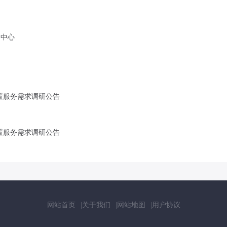
中心
置服务需求调研公告
置服务需求调研公告
网站首页
关于我们
网站地图
用户协议