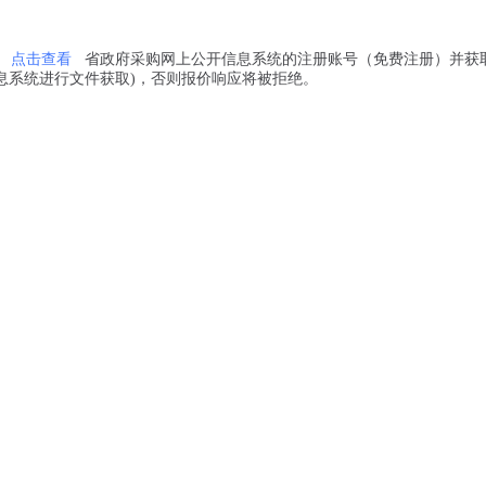
点击查看
省政府采购网上公开信息系统的注册账号（免费注册）并获
息系统进行文件获取)，否则报价响应将被拒绝。