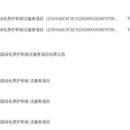
2026-2027年仓山区烟台山公园、林浦公园、阳岐公园绿化养护和保洁服务项目（[350104]CSCJ[CS]202600320260707002）-文件集.zip
2026-2027年仓山区烟台山公园、林浦公园、阳岐公园绿化养护和保洁服务项目（[350104]CSCJ[CS]202600320260707002）-文件集.zip
阳岐公园绿化养护和保洁服务项目结果公告
岐公园绿化养护和保 洁服务项目
岐公园绿化养护和保 洁服务项目
岐公园绿化养护和保 洁服务项目