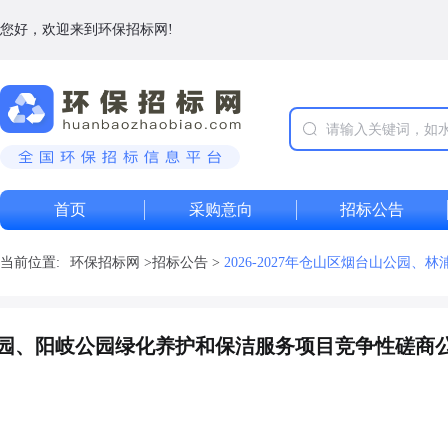
您好，欢迎来到环保招标网!
首页
采购意向
招标公告
当前位置:
环保招标网
>
招标公告
>
2026-2027年仓山区烟台山公
林浦公园、阳岐公园绿化养护和保洁服务项目竞争性磋商