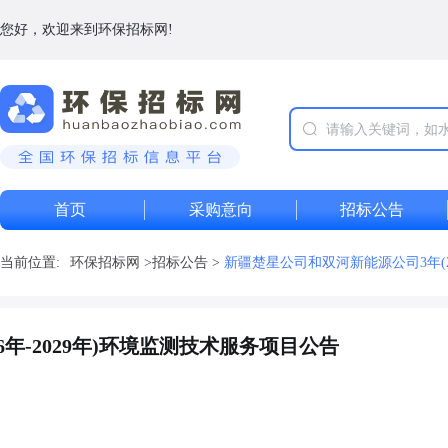
您好，欢迎来到环保招标网!
首页
采购意向
招标公告
当前位置:
环保招标网
>
招标公告
>
新疆楚星公司和双河新能源公司3年(2
6年-2029年)环境监测技术服务项目公告