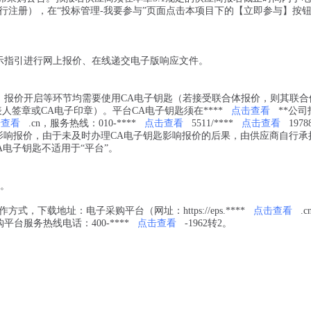
行注册），在“投标管理-我要参与”页面点击本项目下的【立即参与】按
提示指引进行网上报价、在线递交电子版响应文件。
、报价开启等环节均需要使用CA电子钥匙（若接受联合体报价，则其联合
签章或CA电子印章）。平台CA电子钥匙须在****
点击查看
**公
击查看
.cn，服务热线：010-****
点击查看
5511/****
点击查看
197
影响报价，由于未及时办理CA电子钥匙影响报价的后果，由供应商自行承
CA电子钥匙不适用于“平台”。
 。
下载地址：电子采购平台（网址：https://eps.****
点击查看
.
台服务热线电话：400-****
点击查看
-1962转2。